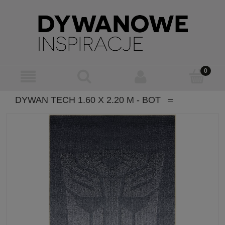
DYWAN TECH 1.60 X 2.20 M - BOT