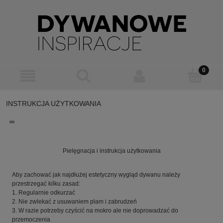
INSTRUKCJA UŻYTKOWANIA
Pielęgnacja i instrukcja użytkowania
Aby zachować jak najdłużej estetyczny wygląd dywanu należy
przestrzegać kilku zasad:
1. Regularnie odkurzać
2. Nie zwlekać z usuwaniem plam i zabrudzeń
3. W razie potrzeby czyścić na mokro ale nie doprowadzać do
przemoczenia