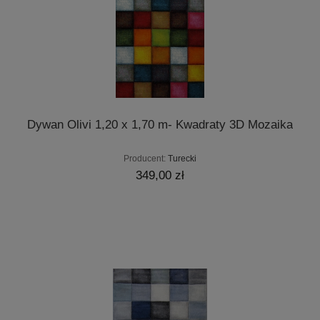
Dywan Olivi 1,20 x 1,70 m- Kwadraty 3D Mozaika
Producent:
Turecki
349,00 zł